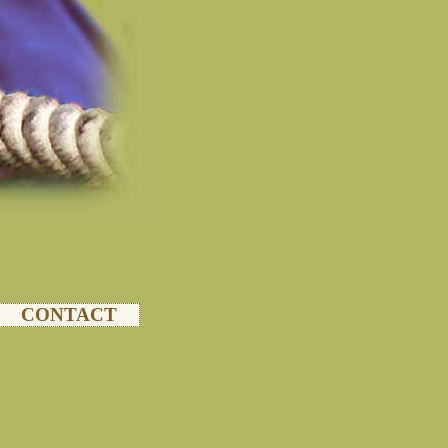
CONTACT