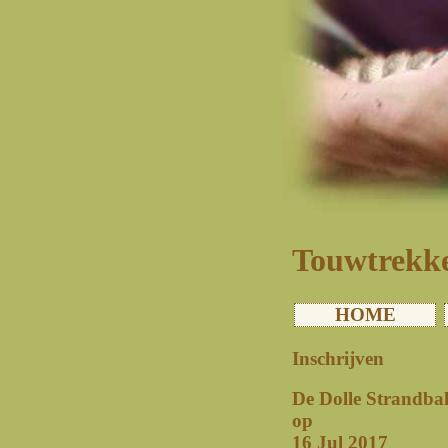
Touwtrekke
HOME
Inschrijven